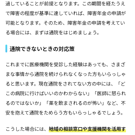
過していることが前提となります。この期間を経たうえ
で障害の程度が基準に達していれば、障害年金の申請が
可能となります。そのため、障害年金の申請を考えてい
る場合には、まずは通院をはじめましょう。
通院できないときの対応策
これまでに医療機関を受診した経験はあっても、さまざ
まな事情から通院を続けられなくなった方もいらっしゃ
ると思います。現在通院をされてない方の中には、「ど
この病院に行けばいいのかわからない」「医師に怒られ
るのではないか」「薬を飲まされるのが怖い」など、不
安を抱えて通院をためらう方もいらっしゃるでしょう。
こうした場合には、
地域の相談窓口や支援機関を活用す