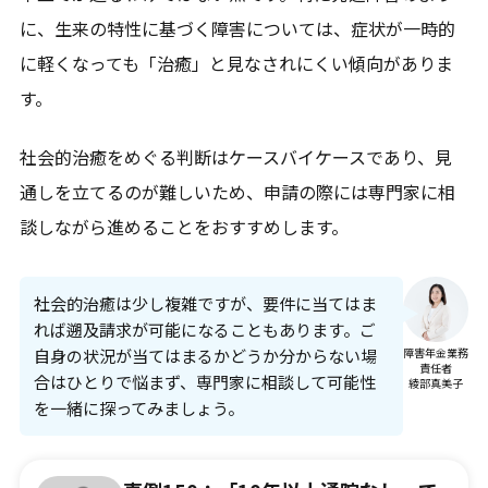
に、生来の特性に基づく障害については、症状が一時的
に軽くなっても「治癒」と見なされにくい傾向がありま
す。
社会的治癒をめぐる判断はケースバイケースであり、見
通しを立てるのが難しいため、申請の際には専門家に相
談しながら進めることをおすすめします。
社会的治癒は少し複雑ですが、要件に当てはま
れば遡及請求が可能になることもあります。ご
自身の状況が当てはまるかどうか分からない場
障害年金業務
責任者
合はひとりで悩まず、専門家に相談して可能性
綾部真美子
を一緒に探ってみましょう。