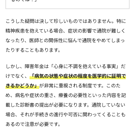
こうした疑問は決して珍しいものではありません。特に
精神疾患を抱えている場合、症状の影響で通院が難しく
なったり、医師との関係性に悩んで通院をやめてしまっ
たりすることもあります。
しかし、障害年金は「心身に不調を抱えている事実」だ
けでなく、
「病気の状態や症状の程度を医学的に証明で
きるかどうか」
が非常に重視される制度です。このた
め、病名や症状の重さ、療養の必要性といった内容を記
載した診断書の提出が必要になります。通院していない
場合、それが手続きの進行や可否に関わってくることも
あるので注意が必要です。