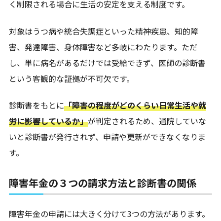
く制限される場合に生活の安定を支える制度です。
対象はうつ病や統合失調症といった精神疾患、知的障
害、発達障害、身体障害など多岐にわたります。ただ
し、単に病名があるだけでは受給できず、医師の診断書
という客観的な証拠が不可欠です。
診断書をもとに
「障害の程度がどのくらい日常生活や就
労に影響しているか」
が判定されるため、通院していな
いと診断書が発行されず、申請や更新ができなくなりま
す。
障害年金の３つの請求方法と診断書の関係
障害年金の申請には大きく分けて3つの方法があります。