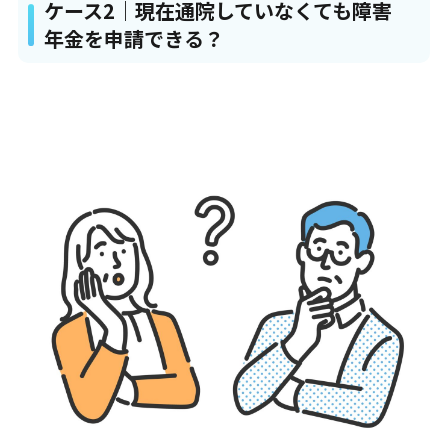
ケース2｜現在通院していなくても障害
年金を申請できる？