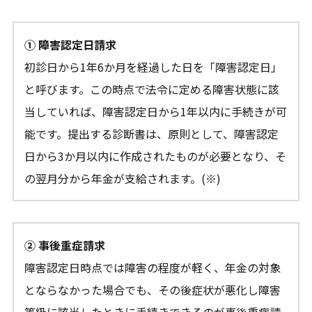
① 障害認定日請求
初診日から1年6か月を経過した日を「障害認定日」
と呼びます。この時点で法令に定める障害状態に該
当していれば、障害認定日から1年以内に手続きが可
能です。提出する診断書は、原則として、障害認定
日から3か月以内に作成されたものが必要となり、そ
の翌月分から年金が支給されます。(※)
② 事後重症請求
障害認定日時点では障害の程度が軽く、年金の対象
とならなかった場合でも、その後症状が悪化し障害