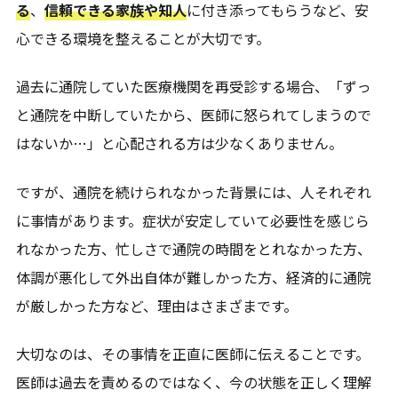
る
、
信頼できる家族や知人
に付き添ってもらうなど、安
心できる環境を整えることが大切です。
過去に通院していた医療機関を再受診する場合、「ずっ
と通院を中断していたから、医師に怒られてしまうので
はないか…」と心配される方は少なくありません。
ですが、通院を続けられなかった背景には、人それぞれ
に事情があります。症状が安定していて必要性を感じら
れなかった方、忙しさで通院の時間をとれなかった方、
体調が悪化して外出自体が難しかった方、経済的に通院
が厳しかった方など、理由はさまざまです。
大切なのは、その事情を正直に医師に伝えることです。
医師は過去を責めるのではなく、今の状態を正しく理解