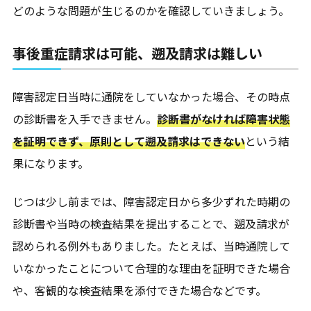
どのような問題が生じるのかを確認していきましょう。
事後重症請求は可能、遡及請求は難しい
障害認定日当時に通院をしていなかった場合、その時点
の診断書を入手できません。
診断書がなければ障害状態
を証明できず、原則として遡及請求はできない
という結
果になります。
じつは少し前までは、障害認定日から多少ずれた時期の
診断書や当時の検査結果を提出することで、遡及請求が
認められる例外もありました。たとえば、当時通院して
いなかったことについて合理的な理由を証明できた場合
や、客観的な検査結果を添付できた場合などです。