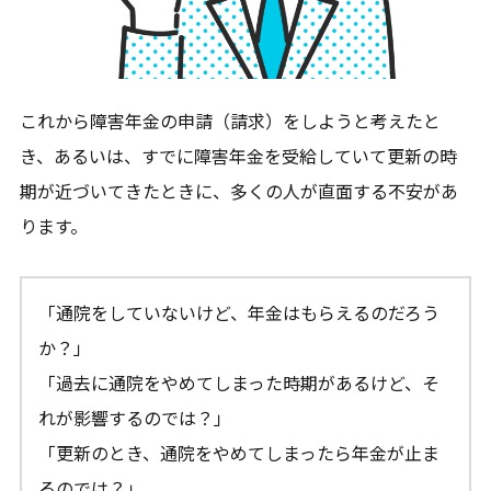
これから障害年金の申請（請求）をしようと考えたと
き、あるいは、すでに障害年金を受給していて更新の時
期が近づいてきたときに、多くの人が直面する不安があ
ります。
「通院をしていないけど、年金はもらえるのだろう
か？」
「過去に通院をやめてしまった時期があるけど、そ
れが影響するのでは？」
「更新のとき、通院をやめてしまったら年金が止ま
るのでは？」