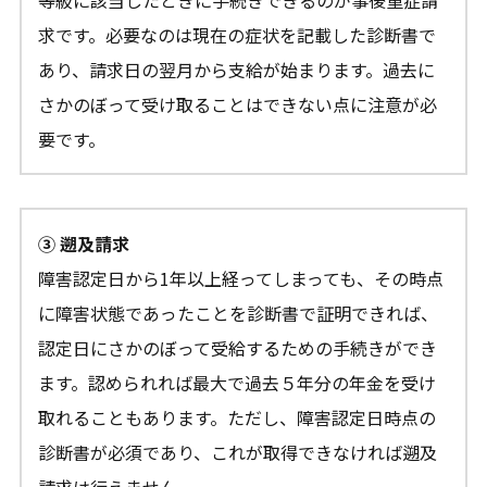
等級に該当したときに手続きできるのが事後重症請
求です。必要なのは現在の症状を記載した診断書で
あり、請求日の翌月から支給が始まります。過去に
さかのぼって受け取ることはできない点に注意が必
要です。
③ 遡及請求
障害認定日から1年以上経ってしまっても、その時点
に障害状態であったことを診断書で証明できれば、
認定日にさかのぼって受給するための手続きができ
ます。認められれば最大で過去５年分の年金を受け
取れることもあります。ただし、障害認定日時点の
診断書が必須であり、これが取得できなければ遡及