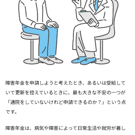
障害年金を申請しようと考えたとき、あるいは受給して
いて更新を控えているときに、最も大きな不安の一つが
「通院をしていないけれど申請できるのか？」という点
です。
障害年金は、病気や障害によって日常生活や就労が著し