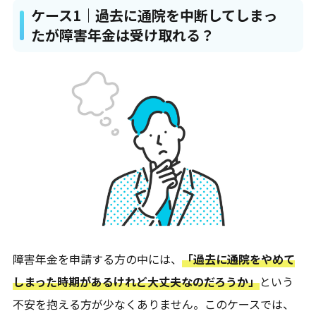
ケース1｜過去に通院を中断してしまっ
たが障害年金は受け取れる？
障害年金を申請する方の中には、
「過去に通院をやめて
しまった時期があるけれど大丈夫なのだろうか」
という
不安を抱える方が少なくありません。このケースでは、