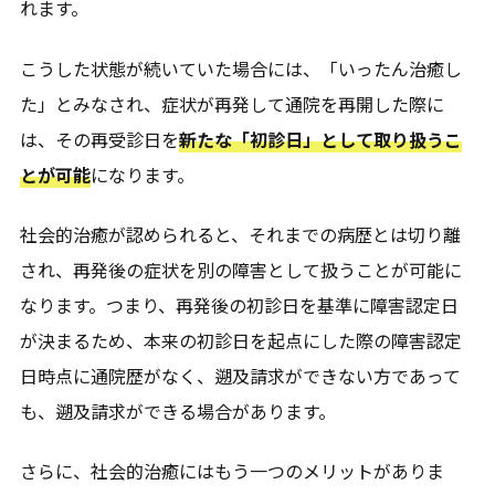
れます。
こうした状態が続いていた場合には、「いったん治癒し
た」とみなされ、症状が再発して通院を再開した際に
は、その再受診日を
新たな「初診日」として取り扱うこ
とが可能
になります。
社会的治癒が認められると、それまでの病歴とは切り離
され、再発後の症状を別の障害として扱うことが可能に
なります。つまり、再発後の初診日を基準に障害認定日
が決まるため、本来の初診日を起点にした際の障害認定
日時点に通院歴がなく、遡及請求ができない方であって
も、遡及請求ができる場合があります。
さらに、社会的治癒にはもう一つのメリットがありま