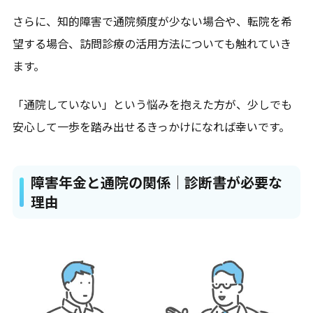
さらに、知的障害で通院頻度が少ない場合や、転院を希
望する場合、訪問診療の活用方法についても触れていき
ます。
「通院していない」という悩みを抱えた方が、少しでも
安心して一歩を踏み出せるきっかけになれば幸いです。
障害年金と通院の関係｜診断書が必要な
理由