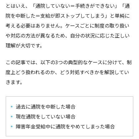
とはいえ、「通院していない＝手続きができない」「通
院を中断した＝支給が即ストップしてしまう」と単純に
考える必要はありません。ケースごとに制度の取り扱い
や対応の方法が異なるため、自分の状況に応じた正しい
理解が大切です。
この記事では、以下の3つの典型的なケースに分けて、制
度上どう扱われるのか、どう対処すべきかを解説してい
きます。
過去に通院を中断した場合
現在通院をしていない場合
障害年金受給中に通院をやめてしまった場合