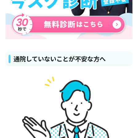
通院していないことが不安な方へ