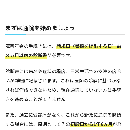
まずは通院を始めましょう
障害年金の手続きには、
請求日（書類を提出する日）前
３ヵ月以内の診断書
が必要です。
診断書には病名や症状の程度、日常生活での支障の度合
いが詳細に記載されます。これは医師の診察に基づかな
ければ作成できないため、現在通院していない方は手続
きを進めることができません。
また、過去に受診歴がなく、これから新たに通院を開始
する場合には、原則としてその
初診日から1年6ヵ月
が経