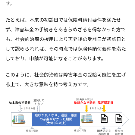
す。
たとえば、本来の初診日では保険料納付要件を満たせ
ず、障害年金の手続きをあきらめざるを得なかった方で
も、社会的治癒の援用により再発後の受診日が初診日と
して認められれば、その時点では保険料納付要件を満た
しており、申請が可能になることがあります。
このように、社会的治癒は障害年金の受給可能性を広げ
る上で、大きな意味を持つ考え方です。