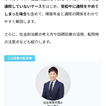
通院していないケース
をはじめ、
受給中に通院をやめて
しまった場合
も含めて、障害年金と通院の関係をわかり
やすく解説します。
さらに、社会的治癒の考え方や訪問診療の活用、転院時
の注意点なども紹介します。
この記事の監修者
エリア一覧を見る
社会保険労務士