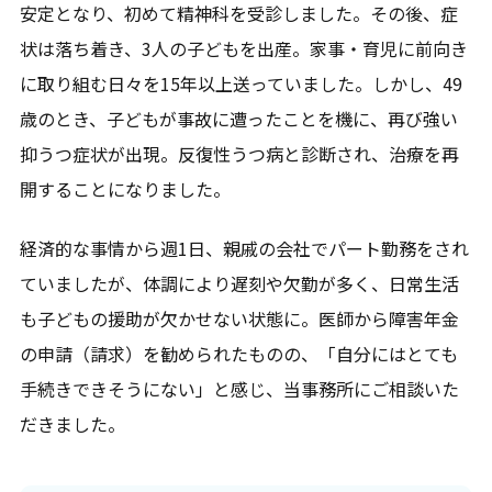
安定となり、初めて精神科を受診しました。その後、症
状は落ち着き、3人の子どもを出産。家事・育児に前向き
に取り組む日々を15年以上送っていました。しかし、49
歳のとき、子どもが事故に遭ったことを機に、再び強い
抑うつ症状が出現。反復性うつ病と診断され、治療を再
開することになりました。
経済的な事情から週1日、親戚の会社でパート勤務をされ
ていましたが、体調により遅刻や欠勤が多く、日常生活
も子どもの援助が欠かせない状態に。医師から障害年金
の申請（請求）を勧められたものの、「自分にはとても
手続きできそうにない」と感じ、当事務所にご相談いた
だきました。