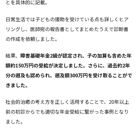
とを具体的に記載。
日常生活では子どもの援助を受けている点も詳しくヒア
リングし、医師宛の報告書としてまとめたうえで診断書
の作成を依頼しました。
結果、
障害基礎年金2級が認定され、子の加算も含めた年
額約150万円の受給が決定しました。さらに、過去約2年
分の遡及も認められ、遡及額300万円を受け取ることがで
きました。
社会的治癒の考え方を正しく活用することで、20年以上
前の初診からでも適切な年金受給に繋がった事例となり
ました。