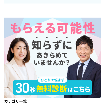
カテゴリ一覧