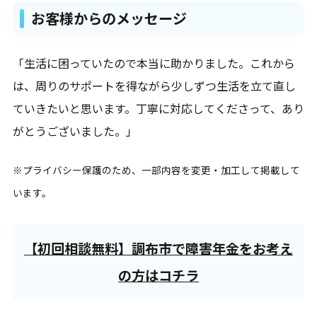
お客様からのメッセージ
「生活に困っていたので本当に助かりました。これから
は、周りのサポートを得ながら少しずつ生活を立て直し
ていきたいと思います。丁寧に対応してくださって、あり
がとうございました。」
※プライバシー保護のため、一部内容を変更・加工して掲載して
います。
【初回相談無料】調布市で障害年金をお考え
の方はコチラ