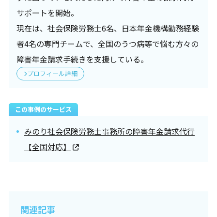
サポートを開始。
現在は、社会保険労務士6名、日本年金機構勤務経験
者4名の専門チームで、全国のうつ病等で悩む方々の
障害年金請求手続きを支援している。
プロフィール詳細
この事例のサービス
みのり社会保険労務士事務所の障害年金請求代行
【全国対応】
関連記事