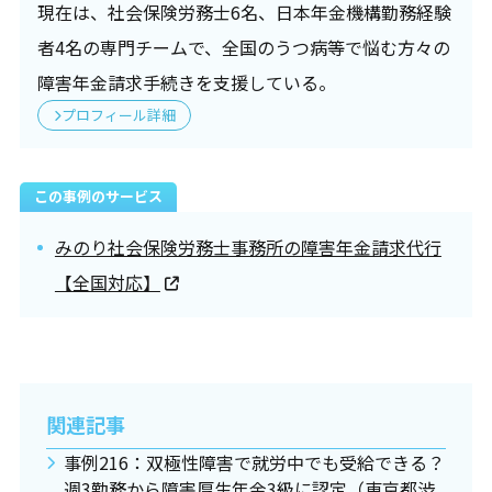
現在は、社会保険労務士6名、日本年金機構勤務経験
者4名の専門チームで、全国のうつ病等で悩む方々の
障害年金請求手続きを支援している。
プロフィール詳細
この事例のサービス
みのり社会保険労務士事務所の障害年金請求代行
【全国対応】
関連記事
事例216：双極性障害で就労中でも受給できる？
週3勤務から障害厚生年金3級に認定（東京都渋