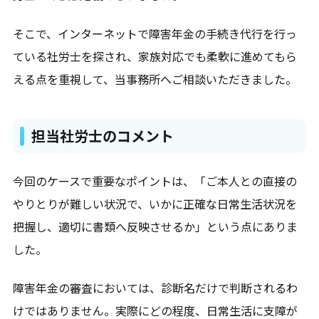
そこで、インターネットで障害年金の手続き代行を行っ
ている社労士を探され、家族対応でも柔軟に進めてもら
える点を重視して、当事務所へご相談いただきました。
担当社労士のコメント
今回のケースで重要なポイントは、「ご本人との直接の
エリア一覧を見る
やりとりが難しい状況で、いかに正確な日常生活状況を
把握し、適切に書類へ反映させるか」という点にありま
した。
障害年金の審査においては、診断名だけで判断されるわ
けではありません。実際にどの程度、日常生活に支障が