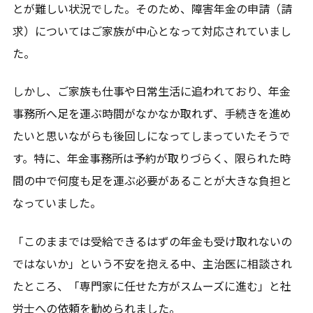
とが難しい状況でした。そのため、障害年金の申請（請
求）についてはご家族が中心となって対応されていまし
た。
しかし、ご家族も仕事や日常生活に追われており、年金
事務所へ足を運ぶ時間がなかなか取れず、手続きを進め
たいと思いながらも後回しになってしまっていたそうで
す。特に、年金事務所は予約が取りづらく、限られた時
間の中で何度も足を運ぶ必要があることが大きな負担と
なっていました。
「このままでは受給できるはずの年金も受け取れないの
ではないか」という不安を抱える中、主治医に相談され
たところ、「専門家に任せた方がスムーズに進む」と社
労士への依頼を勧められました。