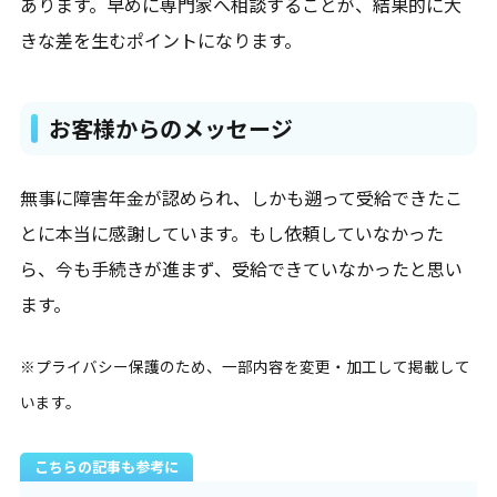
あります。早めに専門家へ相談することが、結果的に大
きな差を生むポイントになります。
お客様からのメッセージ
無事に障害年金が認められ、しかも遡って受給できたこ
とに本当に感謝しています。もし依頼していなかった
ら、今も手続きが進まず、受給できていなかったと思い
ます。
※プライバシー保護のため、一部内容を変更・加工して掲載して
います。
こちらの記事も参考に