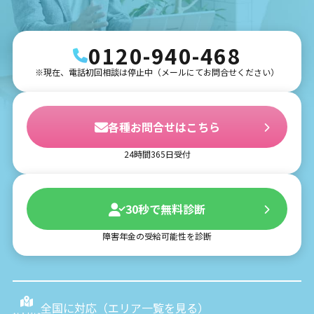
0120-940-468
※現在、電話初回相談は停止中（メールにてお問合せください）
各種お問合せはこちら
24時間365日受付
30秒で無料診断
障害年金の受給可能性を診断
全国に対応（
エリア一覧を見る
）