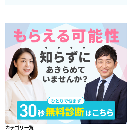
カテゴリ一覧