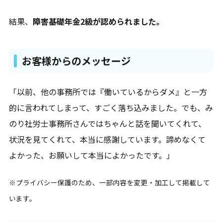
結果、
障害基礎年金2級が認められました。
お客様からのメッセージ
「以前、他の事務所では『働いているからダメ』と一方
的に言われてしまって、すごく落ち込みました。でも、み
のり社労士事務所さんではちゃんと話を聞いてくれて、
状況を見てくれて、本当に感謝しています。諦めなくて
よかった、お願いして本当によかったです。」
※プライバシー保護のため、一部内容を変更・加工して掲載して
います。