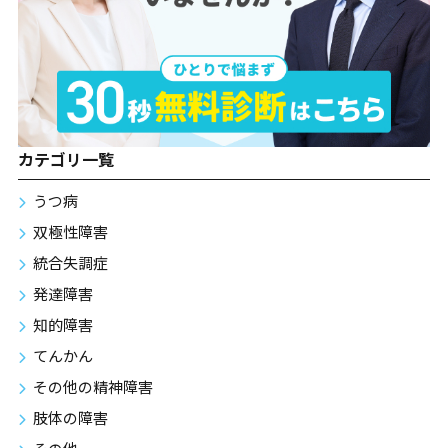
カテゴリ一覧
うつ病
双極性障害
統合失調症
発達障害
知的障害
てんかん
その他の精神障害
肢体の障害