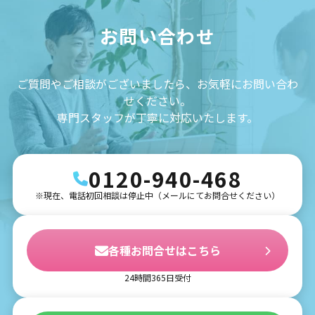
お問い合わせ
ご質問やご相談がございましたら、お気軽にお問い合わ
せください。
専門スタッフが丁寧に対応いたします。
0120-940-468
※現在、電話初回相談は停止中（メールにてお問合せください）
各種お問合せはこちら
24時間365日受付