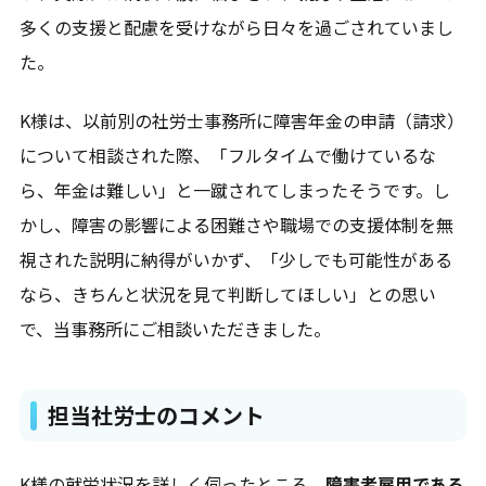
多くの支援と配慮を受けながら日々を過ごされていまし
た。
K様は、以前別の社労士事務所に障害年金の申請（請求）
について相談された際、「フルタイムで働けているな
ら、年金は難しい」と一蹴されてしまったそうです。し
かし、障害の影響による困難さや職場での支援体制を無
視された説明に納得がいかず、「少しでも可能性がある
なら、きちんと状況を見て判断してほしい」との思い
で、当事務所にご相談いただきました。
担当社労士のコメント
K様の就労状況を詳しく伺ったところ、
障害者雇用である