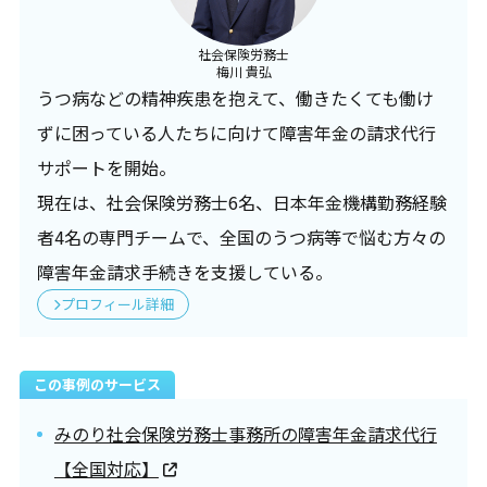
社会保険労務士
梅川 貴弘
うつ病などの精神疾患を抱えて、働きたくても働け
ずに困っている人たちに向けて障害年金の請求代行
サポートを開始。
現在は、社会保険労務士6名、日本年金機構勤務経験
者4名の専門チームで、全国のうつ病等で悩む方々の
障害年金請求手続きを支援している。
プロフィール詳細
この事例のサービス
みのり社会保険労務士事務所の障害年金請求代行
【全国対応】