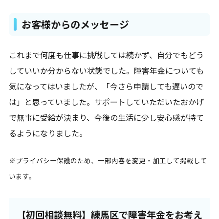
お客様からのメッセージ
これまで何度も仕事に挑戦しては続かず、自分でもどう
していいか分からない状態でした。障害年金についても
気になってはいましたが、「今さら申請しても遅いので
は」と思っていました。サポートしていただいたおかげ
で無事に受給が決まり、今後の生活に少し安心感が持て
るようになりました。
※プライバシー保護のため、一部内容を変更・加工して掲載して
います。
【初回相談無料】練馬区で障害年金をお考え