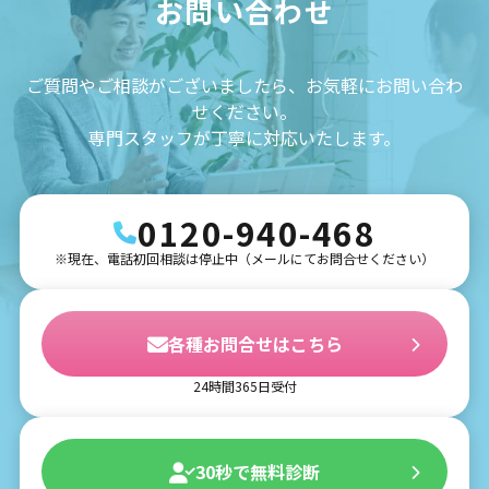
お問い合わせ
ご質問やご相談がございましたら、お気軽にお問い合わ
せください。
専門スタッフが丁寧に対応いたします。
0120-940-468
※現在、電話初回相談は停止中（メールにてお問合せください）
各種お問合せはこちら
24時間365日受付
30秒で無料診断