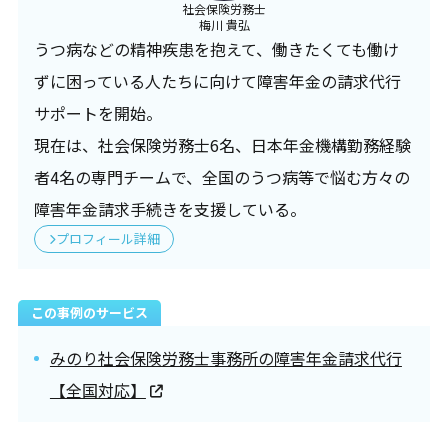
社会保険労務士
梅川 貴弘
うつ病などの精神疾患を抱えて、働きたくても働け
ずに困っている人たちに向けて障害年金の請求代行
サポートを開始。
現在は、社会保険労務士6名、日本年金機構勤務経験
者4名の専門チームで、全国のうつ病等で悩む方々の
障害年金請求手続きを支援している。
プロフィール詳細
この事例のサービス
みのり社会保険労務士事務所の障害年金請求代行
【全国対応】