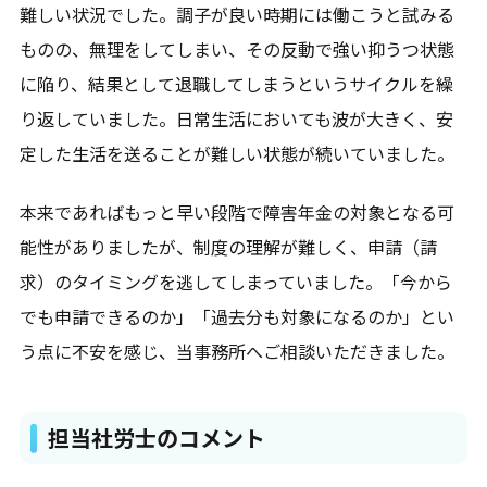
難しい状況でした。調子が良い時期には働こうと試みる
ものの、無理をしてしまい、その反動で強い抑うつ状態
に陥り、結果として退職してしまうというサイクルを繰
り返していました。日常生活においても波が大きく、安
定した生活を送ることが難しい状態が続いていました。
本来であればもっと早い段階で障害年金の対象となる可
能性がありましたが、制度の理解が難しく、申請（請
求）のタイミングを逃してしまっていました。「今から
でも申請できるのか」「過去分も対象になるのか」とい
う点に不安を感じ、当事務所へご相談いただきました。
担当社労士のコメント