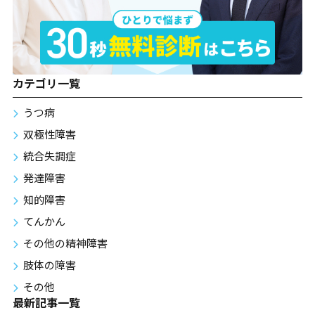
カテゴリ一覧
うつ病
双極性障害
統合失調症
発達障害
知的障害
てんかん
その他の精神障害
肢体の障害
その他
最新記事一覧