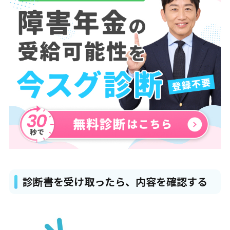
診断書を受け取ったら、内容を確認する