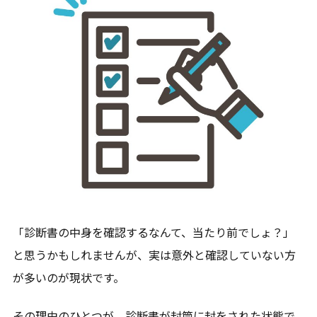
「診断書の中身を確認するなんて、当たり前でしょ？」
と思うかもしれませんが、実は意外と確認していない方
が多いのが現状です。
その理由のひとつが、診断書が封筒に封をされた状態で