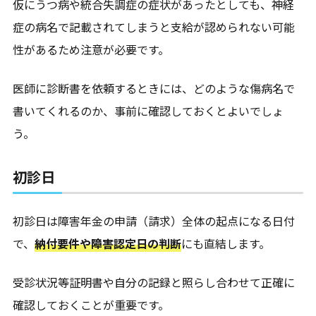
仮にうつ病や統合失調症の症状があったとしても、神経
症の病名で記載されてしまうと支給が認められない可能
性があるため注意が必要です。
医師に診断書を依頼するときには、どのような傷病名で
書いてくれるのか、事前に確認しておくとよいでしょ
う。
初診日
初診日は障害年金の申請（請求）全体の起点になる日付
で、
納付要件や障害認定日の判断
にも直結します。
受診状況等証明書や自分の記録と照らし合わせて正確に
確認しておくことが重要です。