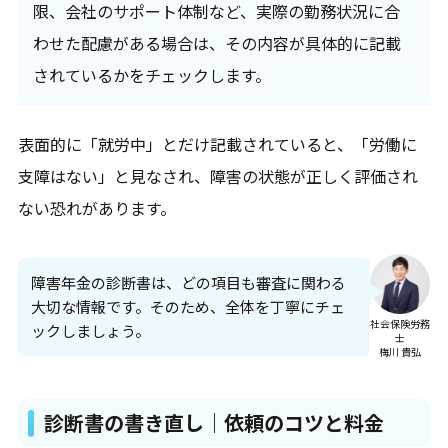
限、会社のサポート体制など、実際の勤務状況に合
わせた配慮がある場合は、その内容が具体的に記載
されているかをチェックします。
表面的に「就労中」とだけ記載されていると、「労働に
支障はない」と見なされ、障害の状態が正しく評価され
ない恐れがあります。
障害年金の診断書は、どの項目も審査に関わる
大切な情報です。そのため、全体を丁寧にチェ
社会保険労務
ックしましょう。
士
梅川 貴弘
診断書の書き直し｜依頼のコツと料金