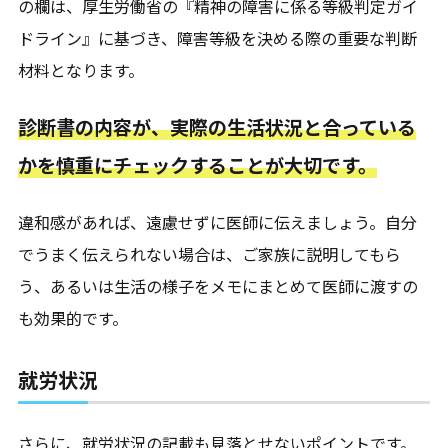
の欄は、厚生労働省の『精神の障害に係る等級判定ガイ
ドライン』に基づき、障害等級を決める際の重要な判断
材料となります。
診断書の内容が、実際の生活状況と合っている
かを慎重にチェックすることが大切です。
違和感があれば、遠慮せずに医師に伝えましょう。自分
でうまく伝えられない場合は、ご家族に説明してもら
う、あるいは生活の様子をメモにまとめて医師に渡すの
も効果的です。
就労状況
さらに、就労状況の記載も見落とせないポイントです。