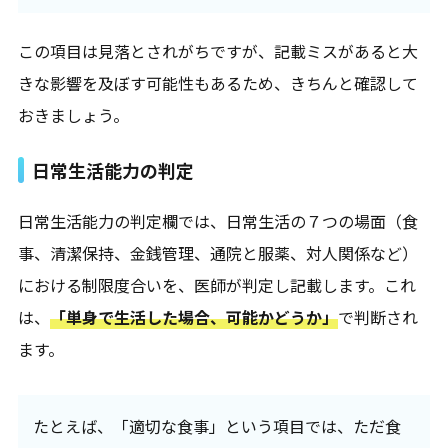
この項目は見落とされがちですが、記載ミスがあると大
きな影響を及ぼす可能性もあるため、きちんと確認して
おきましょう。
日常生活能力の判定
日常生活能力の判定欄では、日常生活の７つの場面（食
事、清潔保持、金銭管理、通院と服薬、対人関係など）
における制限度合いを、医師が判定し記載します。これ
は、
「単身で生活した場合、可能かどうか」
で判断され
ます。
たとえば、「適切な食事」という項目では、ただ食