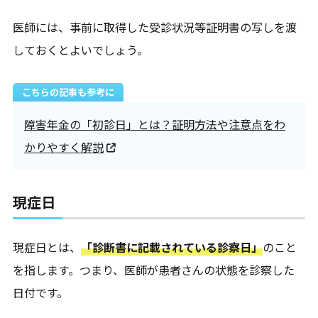
医師には、事前に取得した受診状況等証明書の写しを渡
しておくとよいでしょう。
こちらの記事も参考に
障害年金の「初診日」とは？証明方法や注意点をわ
かりやすく解説
現症日
現症日とは、
「診断書に記載されている診察日」
のこと
を指します。つまり、医師が患者さんの状態を診察した
日付です。