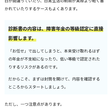
日が間違っていたり、日常生活の制限が実際より軽く書
かれていたりするケースもよくあります。
診断書の内容は、障害年金の等級認定に直接
影響します。
「お任せ」で出してしまうと、本来受け取れるはず
の年金が不支給になったり、低い等級で認定された
りするリスクがあるのです。
だからこそ、まずは封筒を開けて、内容を確認する
ところからスタートしましょう。
ただし、一つ注意点があります。