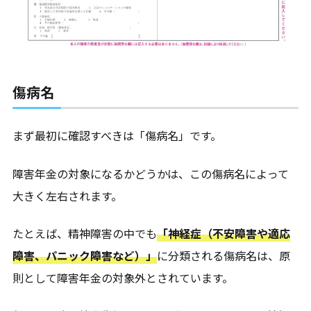
傷病名
まず最初に確認すべきは「傷病名」です。
障害年金の対象になるかどうかは、この傷病名によって
大きく左右されます。
たとえば、精神障害の中でも
「神経症（不安障害や適応
障害、パニック障害など）」
に分類される傷病名は、原
則として障害年金の対象外とされています。