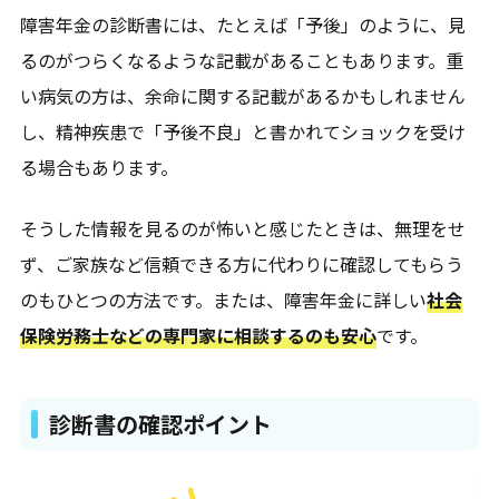
障害年金の診断書には、たとえば「予後」のように、見
るのがつらくなるような記載があることもあります。重
い病気の方は、余命に関する記載があるかもしれません
し、精神疾患で「予後不良」と書かれてショックを受け
る場合もあります。
そうした情報を見るのが怖いと感じたときは、無理をせ
ず、ご家族など信頼できる方に代わりに確認してもらう
のもひとつの方法です。または、障害年金に詳しい
社会
保険労務士などの専門家に相談するのも安心
です。
診断書の確認ポイント