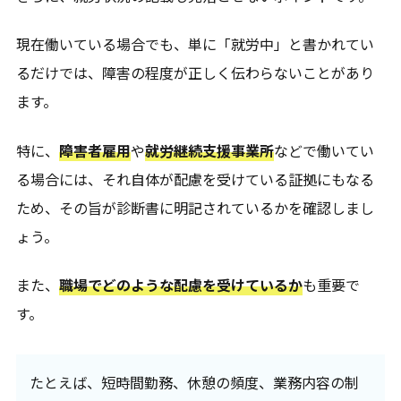
現在働いている場合でも、単に「就労中」と書かれてい
るだけでは、障害の程度が正しく伝わらないことがあり
ます。
特に、
障害者雇用
や
就労継続支援事業所
などで働いてい
る場合には、それ自体が配慮を受けている証拠にもなる
ため、その旨が診断書に明記されているかを確認しまし
ょう。
また、
職場でどのような配慮を受けているか
も重要で
す。
たとえば、短時間勤務、休憩の頻度、業務内容の制