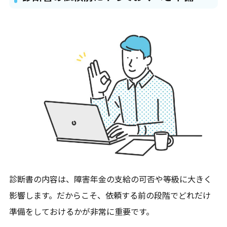
診断書の内容は、障害年金の支給の可否や等級に大きく
影響します。だからこそ、依頼する前の段階でどれだけ
準備をしておけるかが非常に重要です。