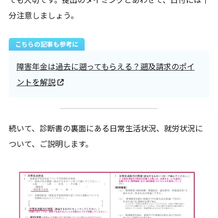
分注意しましょう。
こちらの記事も参考に
障害年金は過去に遡ってもらえる？遡及請求のポイ
ントを解説
続いて、診断書の裏面にある日常生活状況、就労状況に
ついて、ご説明します。