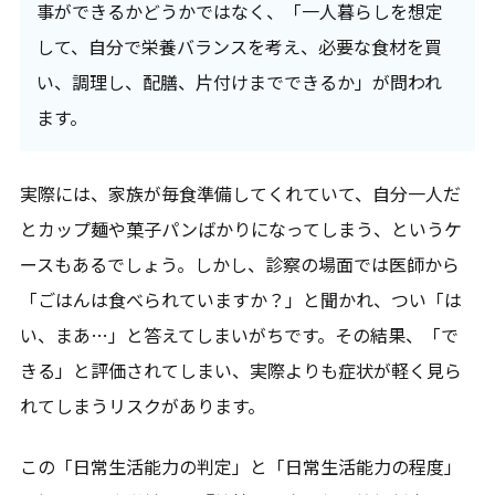
事ができるかどうかではなく、「一人暮らしを想定
して、自分で栄養バランスを考え、必要な食材を買
い、調理し、配膳、片付けまでできるか」が問われ
ます。
実際には、家族が毎食準備してくれていて、自分一人だ
とカップ麺や菓子パンばかりになってしまう、というケ
ースもあるでしょう。しかし、診察の場面では医師から
「ごはんは食べられていますか？」と聞かれ、つい「は
い、まあ…」と答えてしまいがちです。その結果、「で
きる」と評価されてしまい、実際よりも症状が軽く見ら
れてしまうリスクがあります。
この「日常生活能力の判定」と「日常生活能力の程度」