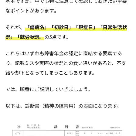
基本ですが、中でも特に注意して確認しておきたい重要
なポイントがあります
。
それが、
「傷病名」「初診日」「現症日」「日常生活状
況」「就労状況」
の5点です。
これらはいずれも障害年金の認定に直結する要素であ
り、記載ミスや実際の状況との食い違いがあると、不支
給や却下となってしまうこともあります。
では、順番にご説明していきましょう。
以下は、診断書（精神の障害用）の表面になります。