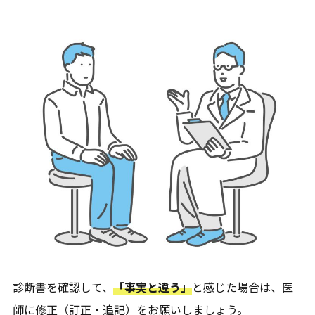
診断書を確認して、
「事実と違う」
と感じた場合は、医
師に修正（訂正・追記）をお願いしましょう。