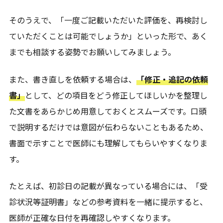
そのうえで、「一度ご記載いただいた評価を、再検討し
ていただくことは可能でしょうか」といった形で、あく
までも相談する姿勢でお願いしてみましょう。
また、書き直しを依頼する場合は、
「修正・追記の依頼
書」
として、どの項目をどう修正してほしいかを整理し
た文書をあらかじめ用意しておくとスムーズです。口頭
で説明するだけでは意図が伝わらないこともあるため、
書面で示すことで医師にも理解してもらいやすくなりま
す。
たとえば、初診日の記載が異なっている場合には、「受
診状況等証明書」などの参考資料を一緒に提示すると、
医師が正確な日付を再確認しやすくなります。