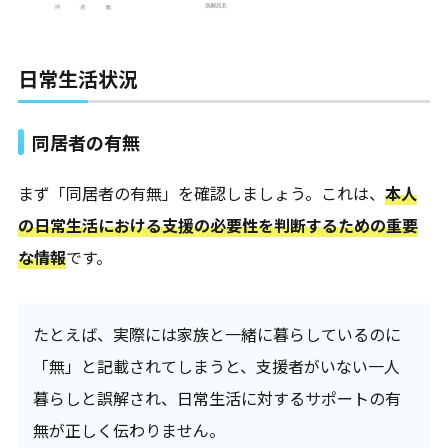
日常生活状況
同居者の有無
まず「同居者の有無」を確認しましょう。これは、
本人
の日常生活における支援の必要性を判断するための重要
な情報
です。
たとえば、実際には家族と一緒に暮らしているのに
「無」と記載されてしまうと、支援者がいない一人
暮らしと誤解され、日常生活に対するサポートの有
無が正しく伝わりません。