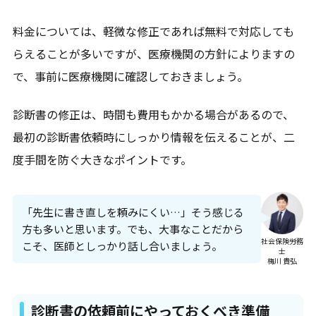
料金については、軽微な修正であれば無料で対応しても
らえることが多いですが、医療機関の方針によりますの
で、事前に医療機関に確認しておきましょう。
診断書の修正は、時間も費用もかかる場合があるので、
最初の診断書依頼時にしっかり情報を伝えることが、二
度手間を防ぐ大きなポイントです。
「先生に書き直しを頼みにくい…」そう感じる
方も多いと思います。でも、大事なことだから
社会保険労務
こそ、医師としっかり話し合いましょう。
士
梅川 貴弘
診断書の依頼前にやっておくべき準備