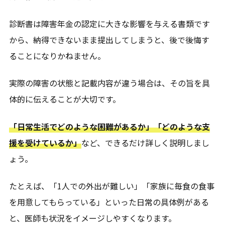
診断書は障害年金の認定に大きな影響を与える書類です
から、納得できないまま提出してしまうと、後で後悔す
ることになりかねません。
実際の障害の状態と記載内容が違う場合は、その旨を具
体的に伝えることが大切です。
「日常生活でどのような困難があるか」「どのような支
援を受けているか」
など、できるだけ詳しく説明しまし
ょう。
たとえば、「1人での外出が難しい」「家族に毎食の食事
を用意してもらっている」といった日常の具体例がある
と、医師も状況をイメージしやすくなります。