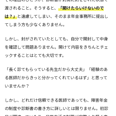
渡されること。そうすると、
「開けたらいけないので
は？」
と遠慮してしまい、そのまま年金事務所に提出し
てしまう方も少なくありません。
しかし、封がされていたとしても、自分で開封して中身
を確認して問題ありません。開けて内容をきちんとチェ
ックすることはとても大切です。
「長く診てもらっている先生だから大丈夫」「経験のあ
る医師だからきっと分かってくれているはず」と思って
いませんか？
しかし、どれだけ信頼できる医師であっても、障害年金
の制度や診断書の書き方に詳しいとは限りません。初診