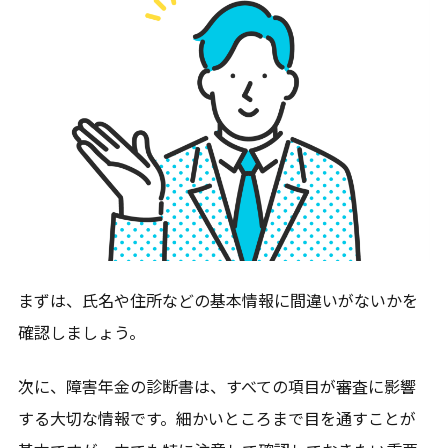
まずは、氏名や住所などの基本情報に間違いがないかを
確認しましょう。
次に、障害年金の診断書は、すべての項目が審査に影響
する大切な情報です。細かいところまで目を通すことが