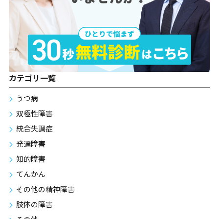
カテゴリ一覧
うつ病
双極性障害
統合失調症
発達障害
知的障害
てんかん
その他の精神障害
肢体の障害