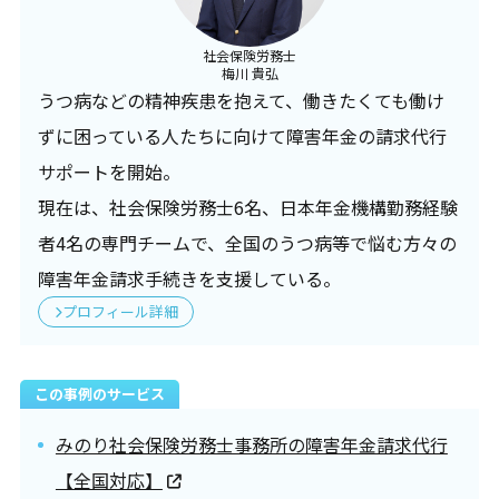
社会保険労務士
梅川 貴弘
うつ病などの精神疾患を抱えて、働きたくても働け
ずに困っている人たちに向けて障害年金の請求代行
サポートを開始。
現在は、社会保険労務士6名、日本年金機構勤務経験
者4名の専門チームで、全国のうつ病等で悩む方々の
障害年金請求手続きを支援している。
プロフィール詳細
この事例のサービス
みのり社会保険労務士事務所の障害年金請求代行
【全国対応】