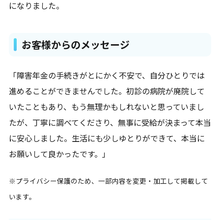
になりました。
お客様からのメッセージ
「障害年金の手続きがとにかく不安で、自分ひとりでは
進めることができませんでした。初診の病院が廃院して
いたこともあり、もう無理かもしれないと思っていまし
たが、丁寧に調べてくださり、無事に受給が決まって本当
に安心しました。生活にも少しゆとりができて、本当に
お願いして良かったです。」
※プライバシー保護のため、一部内容を変更・加工して掲載して
います。