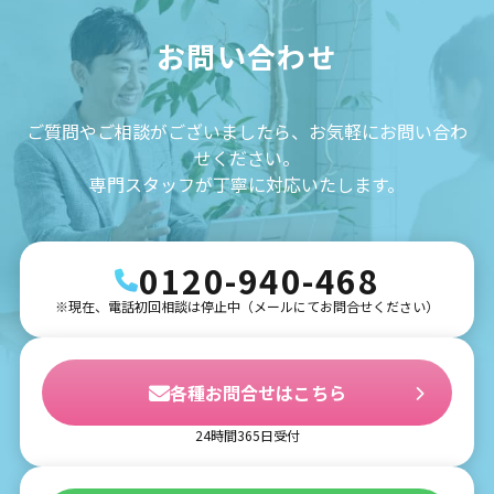
お問い合わせ
ご質問やご相談がございましたら、お気軽にお問い合わ
せください。
専門スタッフが丁寧に対応いたします。
0120-940-468
※現在、電話初回相談は停止中（メールにてお問合せください）
各種お問合せはこちら
24時間365日受付